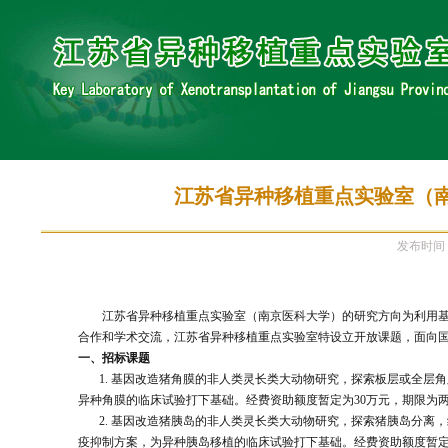
江苏省异种移植重点实验室（南京
发布时间
江苏省异种移植重点实验室（南京医科大学）的研究方向为利用基
合作和学术交流，江苏省异种移植重点实验室特设立开放课题，面向
一、招标课题
1. 基因改造猪角膜的非人类灵长类大动物研究，探索板层或全层
异种角膜的临床试验打下基础。经费资助额度暂定为30万元，期限为
2. 基因改造猪胰岛的非人类灵长类大动物研究，探索猪胰岛分离
疫抑制方案，为异种胰岛移植的临床试验打下基础。经费资助额度暂定