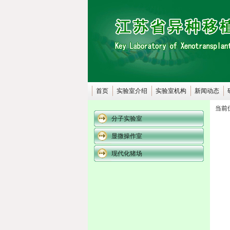
首页
实验室介绍
实验室机构
新闻动态
当前
分子实验室
显微操作室
现代化猪场